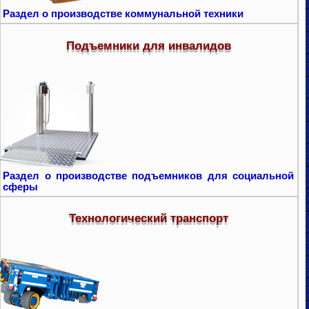
Раздел о производстве коммунальной техники
Подъемники для инвалидов
Раздел о производстве подъемников для социальной
сферы
Технологический транспорт