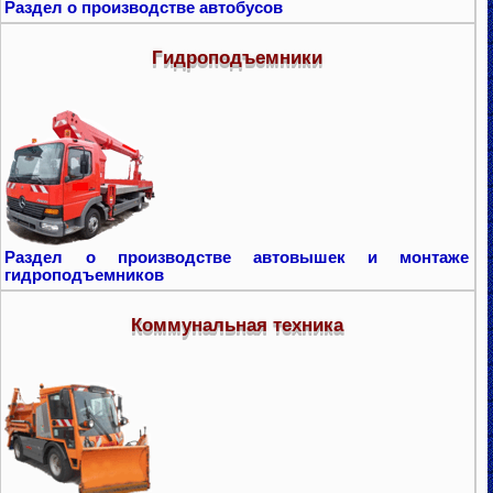
Раздел о производстве автобусов
Гидроподъемники
Раздел о производстве автовышек и монтаже
гидроподъемников
Коммунальная техника