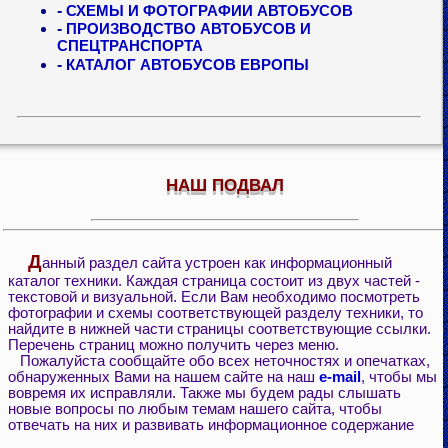
-
СХЕМЫ И ФОТОГРАФИИ АВТОБУСОВ
-
ПРОИЗВОДСТВО АВТОБУСОВ И
СПЕЦТРАНСПОРТА
-
КАТАЛОГ АВТОБУСОВ ЕВРОПЫ
НАШ ПОДВАЛ
Д
анный раздел сайта устроен как информационный
каталог техники. Каждая страница состоит из двух частей -
текстовой и визуальной. Если Вам необходимо посмотреть
фотографии и схемы соответствующей разделу техники, то
найдите в нижней части страницы соответствующие ссылки.
Перечень страниц можно получить через меню.
Пожалуйста сообщайте обо всех неточностях и опечатках,
обнаруженных Вами на нашем сайте на наш
e-mail
, чтобы мы
вовремя их исправляли. Также мы будем рады слышать
новые вопросы по любым темам нашего сайта, чтобы
отвечать на них и развивать информационное содержание