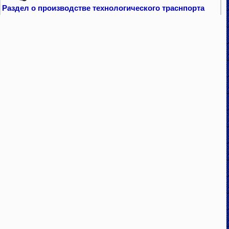
Раздел о производстве технологического траснпорта