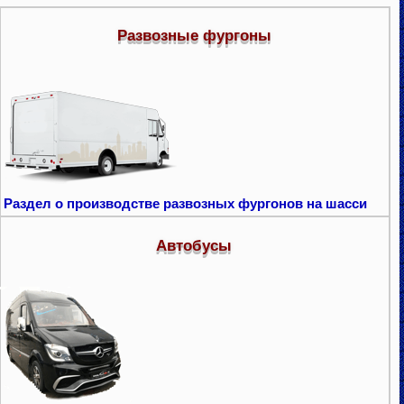
Развозные фургоны
Раздел о производстве развозных фургонов на шасси
Автобусы