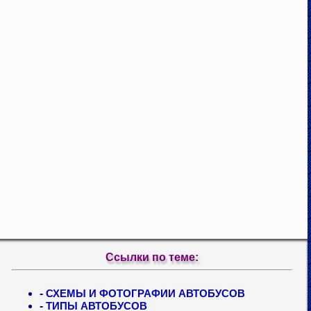
Ссылки по теме:
-
СХЕМЫ И ФОТОГРАФИИ АВТОБУСОВ
-
ТИПЫ АВТОБУСОВ