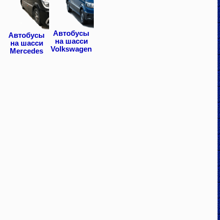
Автобусы
Автобусы
на шасси
на шасси
Volkswagen
Mercedes