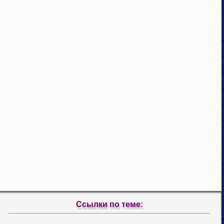
Ссылки по теме: