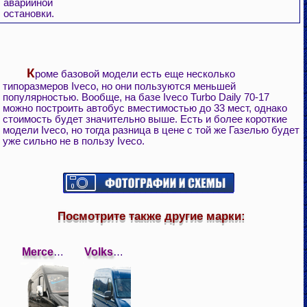
аварийной
остановки.
К
роме базовой модели есть еще несколько
типоразмеров Iveco, но они пользуются меньшей
популярностью. Вообще, на базе Iveco Turbo Daily 70-17
можно построить автобус вместимостью до 33 мест, однако
стоимость будет значительно выше. Есть и более короткие
модели Iveco, но тогда разница в цене с той же Газелью будет
уже сильно не в пользу Iveco.
Посмотрите также другие марки:
Mercedes
Volkswagen