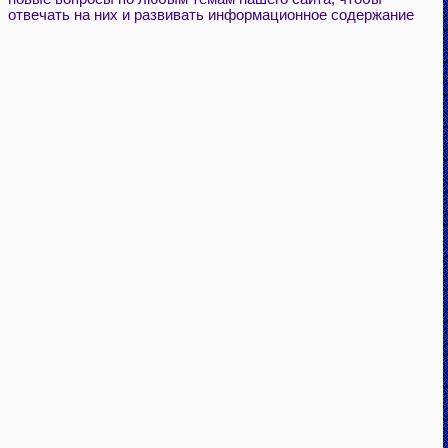
отвечать на них и развивать информационное содержание