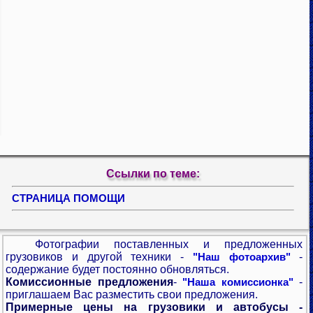
Ссылки по теме:
СТРАНИЦА ПОМОЩИ
Фотографии поставленных и предложенных
грузовиков и другой техники -
-
"Наш фотоархив"
содержание будет постоянно обновляться.
Комиссионные предложения
-
-
"Наша комиссионка"
приглашаем Вас разместить свои предложения.
Примерные цены на грузовики и автобусы -