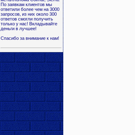
По заявкам клиентов мы
ответили более чем на 3000
запросов, из них около 300
ответов смогли получить
только у нас! Вкладывайте
деньги в лучшее!
Спасибо за внимание к нам!