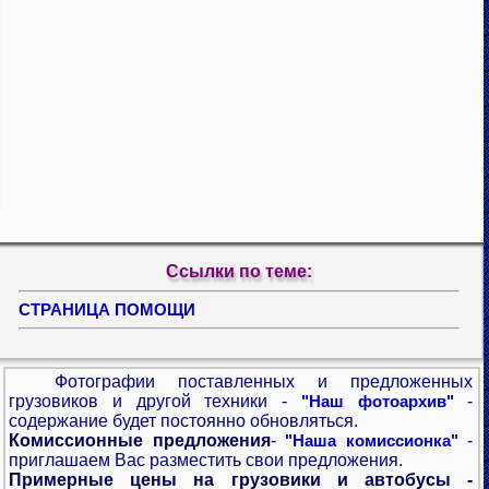
Ссылки по теме:
СТРАНИЦА ПОМОЩИ
Фотографии поставленных и предложенных
грузовиков и другой техники -
-
"Наш фотоархив"
содержание будет постоянно обновляться.
Комиссионные предложения
-
-
"Наша комиссионка"
приглашаем Вас разместить свои предложения.
Примерные цены на грузовики и автобусы -