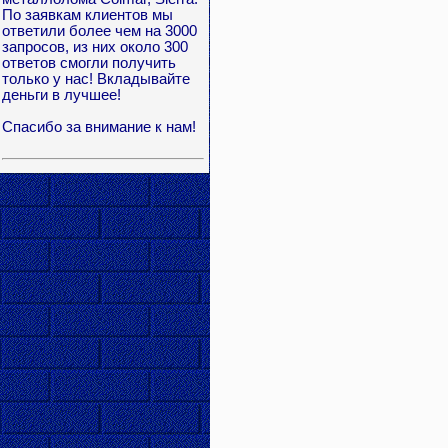
По заявкам клиентов мы
ответили более чем на 3000
запросов, из них около 300
ответов смогли получить
только у нас! Вкладывайте
деньги в лучшее!
Спасибо за внимание к нам!