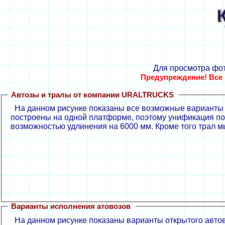
Для просмотра фот
Предупреждение! Все 
Автозы и тралы от компании URALTRUCKS
На данном рисунке показаны все возможные варианты ис
построены на одной платформе, поэтому унификация по
возможностью удлинения на 6000 мм. Кроме того трал 
Варианты исполнения атовозов
На данном рисунке показаны варианты открытого автово