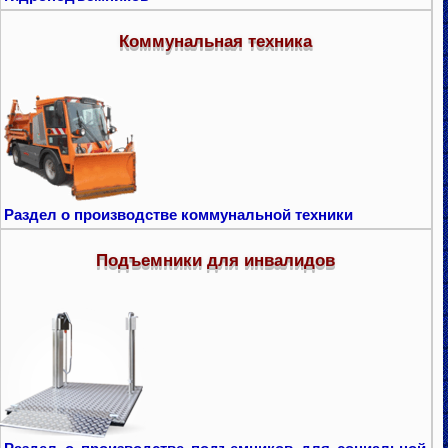
Коммунальная техника
Раздел о производстве коммунальной техники
Подъемники для инвалидов