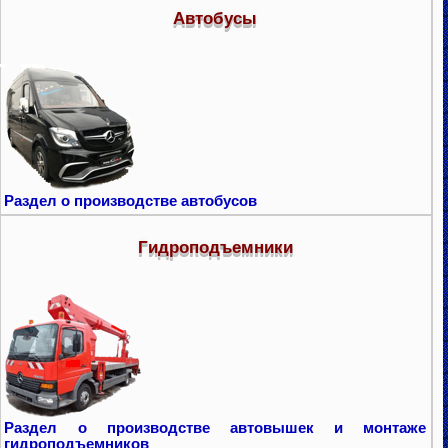
Автобусы
Раздел о производстве автобусов
Гидроподъемники
Раздел о производстве автовышек и монтаже
гидроподъемников