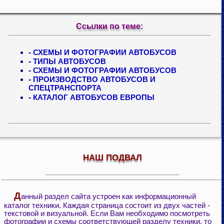
Ссылки по теме:
-
СХЕМЫ И ФОТОГРАФИИ АВТОБУСОВ
-
ТИПЫ АВТОБУСОВ
-
СХЕМЫ И ФОТОГРАФИИ АВТОБУСОВ
-
ПРОИЗВОДСТВО АВТОБУСОВ И
СПЕЦТРАНСПОРТА
-
КАТАЛОГ АВТОБУСОВ ЕВРОПЫ
НАШ ПОДВАЛ
Д
анный раздел сайта устроен как информационный
каталог техники. Каждая страница состоит из двух частей -
текстовой и визуальной. Если Вам необходимо посмотреть
фотографии и схемы соответствующей разделу техники, то