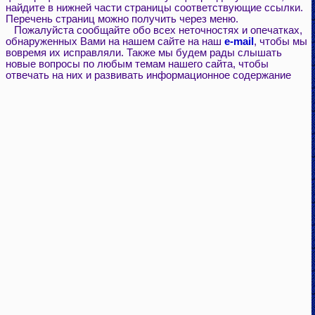
найдите в нижней части страницы соответствующие ссылки.
Перечень страниц можно получить через меню.
Пожалуйста сообщайте обо всех неточностях и опечатках,
обнаруженных Вами на нашем сайте на наш
e-mail
, чтобы мы
вовремя их исправляли. Также мы будем рады слышать
новые вопросы по любым темам нашего сайта, чтобы
отвечать на них и развивать информационное содержание