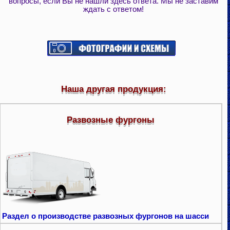
вопросы, если Вы не нашли здесь ответа. Мы не заставим
ждать с ответом!
Наша другая продукция:
Развозные фургоны
Раздел о производстве развозных фургонов на шасси